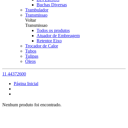
Buchas Diversas
Trambulador
Transmissao
Voltar
Transmissao
Todos os produtos
Atuador de Embreagem
Retentor Eixo
Trocador de Calor
Tubos
Tulipas
Óleos
11 44372600
Página Inicial
Nenhum produto foi encontrado.