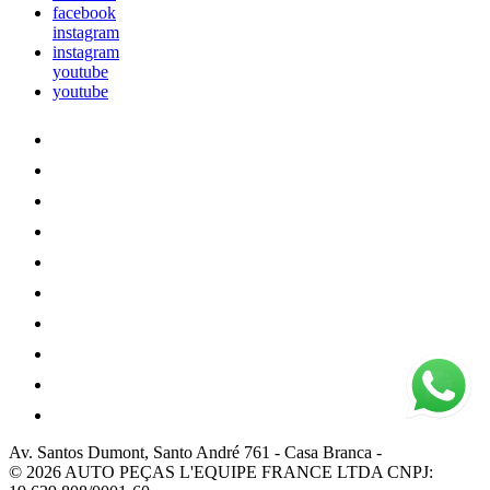
facebook
instagram
instagram
youtube
youtube
Av. Santos Dumont, Santo André 761
-
Casa Branca
-
© 2026 AUTO PEÇAS L'EQUIPE FRANCE LTDA
CNPJ: