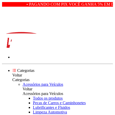
• PAGANDO COM PIX VOCÊ GANHA 5% EM DE
Categorias
Voltar
Categorias
Acessórios para Veículos
Voltar
Acessórios para Veículos
Todos os produtos
Peças de Carros e Caminhonetes
Lubrificantes e Fluidos
Limpeza Automotiva