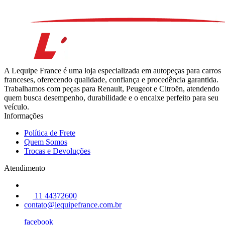
A Lequipe France é uma loja especializada em autopeças para carros
franceses, oferecendo qualidade, confiança e procedência garantida.
Trabalhamos com peças para Renault, Peugeot e Citroën, atendendo
quem busca desempenho, durabilidade e o encaixe perfeito para seu
veículo.
Informações
Política de Frete
Quem Somos
Trocas e Devoluções
Atendimento
11 44372600
contato@lequipefrance.com.br
facebook