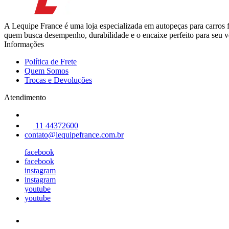
A Lequipe France é uma loja especializada em autopeças para carros 
quem busca desempenho, durabilidade e o encaixe perfeito para seu ve
Informações
Política de Frete
Quem Somos
Trocas e Devoluções
Atendimento
11 44372600
contato@lequipefrance.com.br
facebook
facebook
instagram
instagram
youtube
youtube