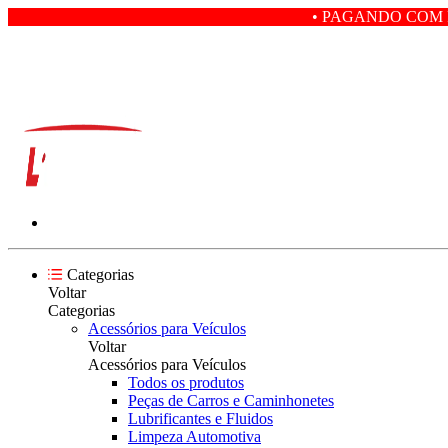
• PAGANDO COM PIX VOCÊ GAN
Categorias
Voltar
Categorias
Acessórios para Veículos
Voltar
Acessórios para Veículos
Todos os produtos
Peças de Carros e Caminhonetes
Lubrificantes e Fluidos
Limpeza Automotiva