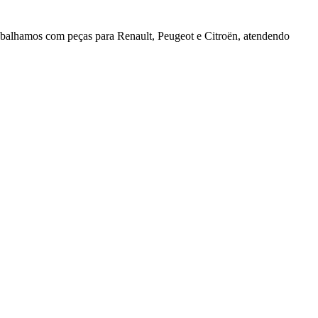
rabalhamos com peças para Renault, Peugeot e Citroën, atendendo