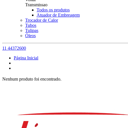
Transmissao
Todos os produtos
Atuador de Embreagem
Trocador de Calor
Tubos
Tulipas
Óleos
11 44372600
Página Inicial
Nenhum produto foi encontrado.