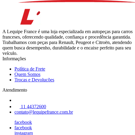
A Lequipe France é uma loja especializada em autopeças para carros
franceses, oferecendo qualidade, confiança e procedência garantida.
Trabalhamos com peças para Renault, Peugeot e Citroën, atendendo
quem busca desempenho, durabilidade e o encaixe perfeito para seu
veículo.
Informações
Política de Frete
Quem Somos
Trocas e Devoluções
Atendimento
11 44372600
contato@lequipefrance.com.br
facebook
facebook
instagram