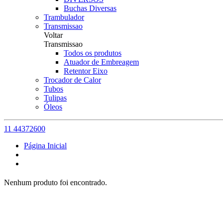
Buchas Diversas
Trambulador
Transmissao
Voltar
Transmissao
Todos os produtos
Atuador de Embreagem
Retentor Eixo
Trocador de Calor
Tubos
Tulipas
Óleos
11 44372600
Página Inicial
Nenhum produto foi encontrado.