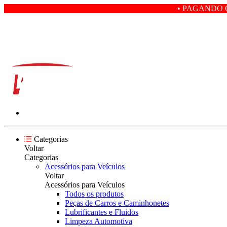
• PAGANDO COM PIX VOCÊ 
Categorias
Voltar
Categorias
Acessórios para Veículos
Voltar
Acessórios para Veículos
Todos os produtos
Peças de Carros e Caminhonetes
Lubrificantes e Fluidos
Limpeza Automotiva