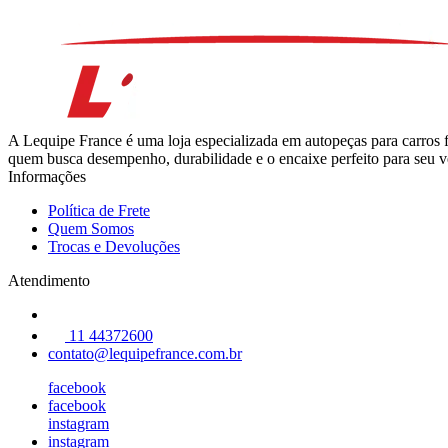
A Lequipe France é uma loja especializada em autopeças para carros 
quem busca desempenho, durabilidade e o encaixe perfeito para seu ve
Informações
Política de Frete
Quem Somos
Trocas e Devoluções
Atendimento
11 44372600
contato@lequipefrance.com.br
facebook
facebook
instagram
instagram