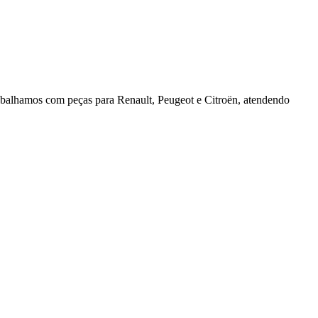
rabalhamos com peças para Renault, Peugeot e Citroën, atendendo