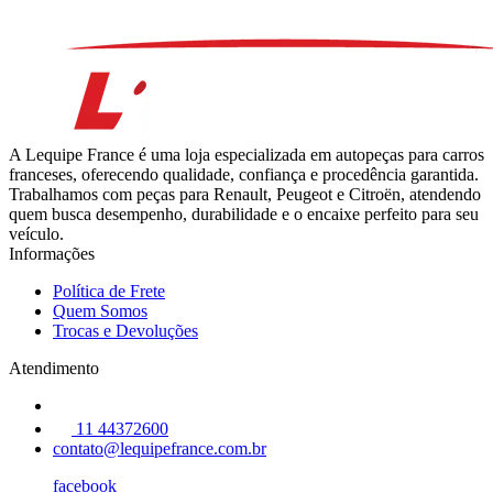
A Lequipe France é uma loja especializada em autopeças para carros
franceses, oferecendo qualidade, confiança e procedência garantida.
Trabalhamos com peças para Renault, Peugeot e Citroën, atendendo
quem busca desempenho, durabilidade e o encaixe perfeito para seu
veículo.
Informações
Política de Frete
Quem Somos
Trocas e Devoluções
Atendimento
11 44372600
contato@lequipefrance.com.br
facebook