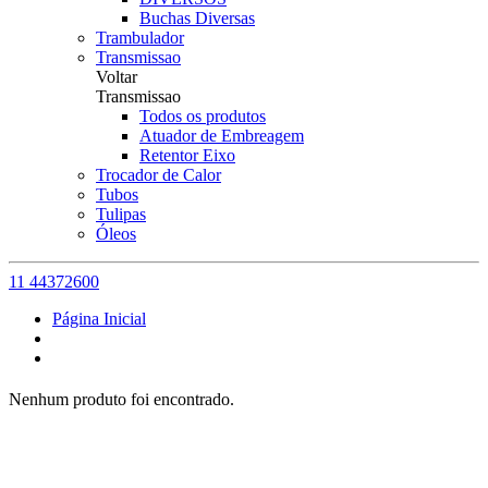
Buchas Diversas
Trambulador
Transmissao
Voltar
Transmissao
Todos os produtos
Atuador de Embreagem
Retentor Eixo
Trocador de Calor
Tubos
Tulipas
Óleos
11 44372600
Página Inicial
Nenhum produto foi encontrado.