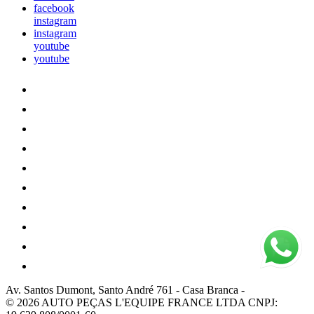
facebook
instagram
instagram
youtube
youtube
Av. Santos Dumont, Santo André 761
-
Casa Branca
-
© 2026 AUTO PEÇAS L'EQUIPE FRANCE LTDA
CNPJ: