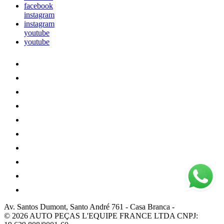
facebook
instagram
instagram
youtube
youtube
Av. Santos Dumont, Santo André 761
-
Casa Branca
-
© 2026 AUTO PEÇAS L'EQUIPE FRANCE LTDA
CNPJ: