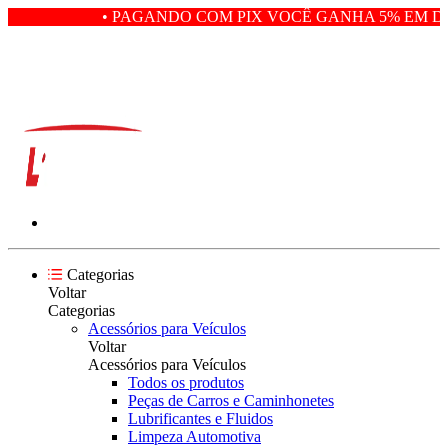
• PAGANDO COM PIX VOCÊ GANHA 5% EM DE
Categorias
Voltar
Categorias
Acessórios para Veículos
Voltar
Acessórios para Veículos
Todos os produtos
Peças de Carros e Caminhonetes
Lubrificantes e Fluidos
Limpeza Automotiva