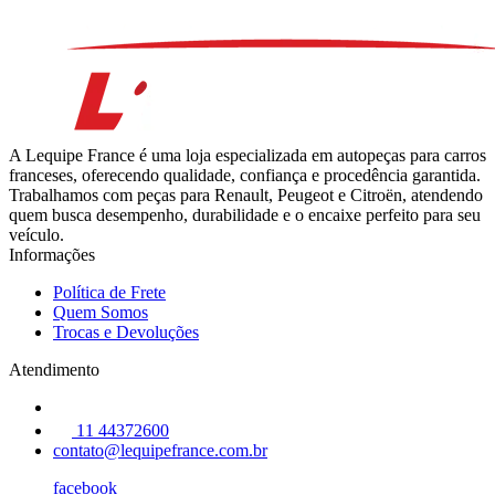
A Lequipe France é uma loja especializada em autopeças para carros
franceses, oferecendo qualidade, confiança e procedência garantida.
Trabalhamos com peças para Renault, Peugeot e Citroën, atendendo
quem busca desempenho, durabilidade e o encaixe perfeito para seu
veículo.
Informações
Política de Frete
Quem Somos
Trocas e Devoluções
Atendimento
11 44372600
contato@lequipefrance.com.br
facebook