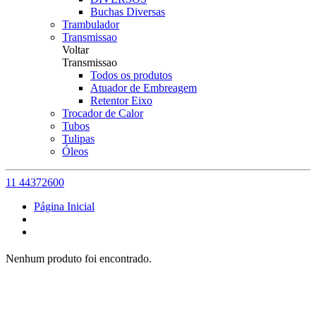
Buchas Diversas
Trambulador
Transmissao
Voltar
Transmissao
Todos os produtos
Atuador de Embreagem
Retentor Eixo
Trocador de Calor
Tubos
Tulipas
Óleos
11 44372600
Página Inicial
Nenhum produto foi encontrado.