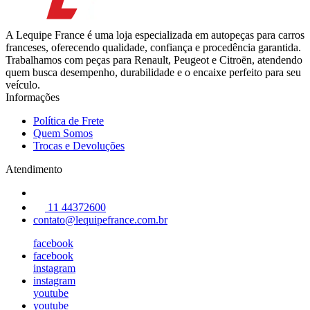
A Lequipe France é uma loja especializada em autopeças para carros
franceses, oferecendo qualidade, confiança e procedência garantida.
Trabalhamos com peças para Renault, Peugeot e Citroën, atendendo
quem busca desempenho, durabilidade e o encaixe perfeito para seu
veículo.
Informações
Política de Frete
Quem Somos
Trocas e Devoluções
Atendimento
11 44372600
contato@lequipefrance.com.br
facebook
facebook
instagram
instagram
youtube
youtube