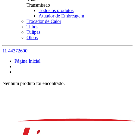
Transmissao
Todos os produtos
Atuador de Embreagem
Trocador de Calor
Tubos
Tulipas
Óleos
11 44372600
Página Inicial
Nenhum produto foi encontrado.