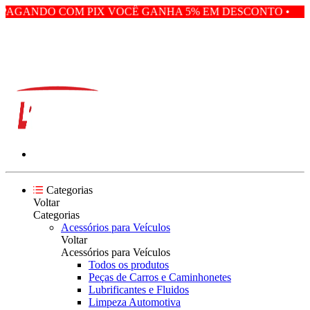
PAGANDO COM PIX VOCÊ GANHA 5% EM DESCONTO • PAG
Categorias
Voltar
Categorias
Acessórios para Veículos
Voltar
Acessórios para Veículos
Todos os produtos
Peças de Carros e Caminhonetes
Lubrificantes e Fluidos
Limpeza Automotiva