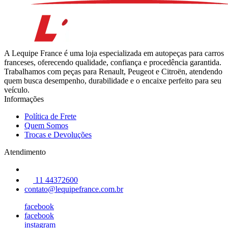
A Lequipe France é uma loja especializada em autopeças para carros
franceses, oferecendo qualidade, confiança e procedência garantida.
Trabalhamos com peças para Renault, Peugeot e Citroën, atendendo
quem busca desempenho, durabilidade e o encaixe perfeito para seu
veículo.
Informações
Política de Frete
Quem Somos
Trocas e Devoluções
Atendimento
11 44372600
contato@lequipefrance.com.br
facebook
facebook
instagram