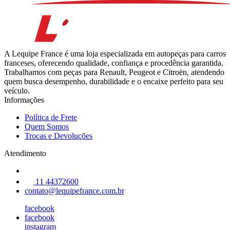
A Lequipe France é uma loja especializada em autopeças para carros
franceses, oferecendo qualidade, confiança e procedência garantida.
Trabalhamos com peças para Renault, Peugeot e Citroën, atendendo
quem busca desempenho, durabilidade e o encaixe perfeito para seu
veículo.
Informações
Política de Frete
Quem Somos
Trocas e Devoluções
Atendimento
11 44372600
contato@lequipefrance.com.br
facebook
facebook
instagram