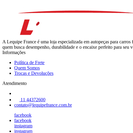
A Lequipe France é uma loja especializada em autopeças para carros 
quem busca desempenho, durabilidade e o encaixe perfeito para seu ve
Informações
Política de Frete
Quem Somos
Trocas e Devoluções
Atendimento
11 44372600
contato@lequipefrance.com.br
facebook
facebook
instagram
instagram