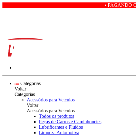
• PAGANDO COM PIX VOCÊ 
Categorias
Voltar
Categorias
Acessórios para Veículos
Voltar
Acessórios para Veículos
Todos os produtos
Peças de Carros e Caminhonetes
Lubrificantes e Fluidos
Limpeza Automotiva