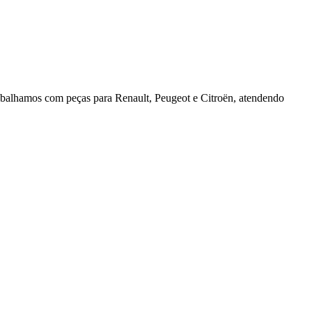
rabalhamos com peças para Renault, Peugeot e Citroën, atendendo