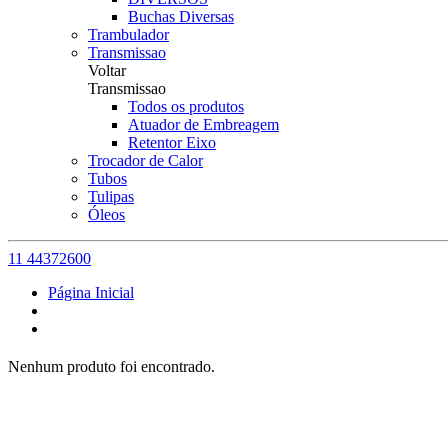
Buchas Diversas
Trambulador
Transmissao
Voltar
Transmissao
Todos os produtos
Atuador de Embreagem
Retentor Eixo
Trocador de Calor
Tubos
Tulipas
Óleos
11 44372600
Página Inicial
Nenhum produto foi encontrado.