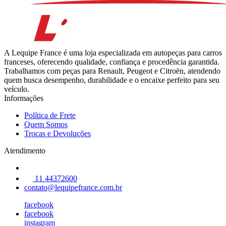
A Lequipe France é uma loja especializada em autopeças para carros
franceses, oferecendo qualidade, confiança e procedência garantida.
Trabalhamos com peças para Renault, Peugeot e Citroën, atendendo
quem busca desempenho, durabilidade e o encaixe perfeito para seu
veículo.
Informações
Política de Frete
Quem Somos
Trocas e Devoluções
Atendimento
11 44372600
contato@lequipefrance.com.br
facebook
facebook
instagram