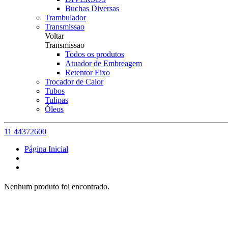
Buchas Diversas
Trambulador
Transmissao
Voltar
Transmissao
Todos os produtos
Atuador de Embreagem
Retentor Eixo
Trocador de Calor
Tubos
Tulipas
Óleos
11 44372600
Página Inicial
Nenhum produto foi encontrado.