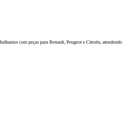
rabalhamos com peças para Renault, Peugeot e Citroën, atendendo