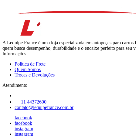
A Lequipe France é uma loja especializada em autopeças para carros 
quem busca desempenho, durabilidade e o encaixe perfeito para seu ve
Informações
Política de Frete
Quem Somos
Trocas e Devoluções
Atendimento
11 44372600
contato@lequipefrance.com.br
facebook
facebook
instagram
instagram