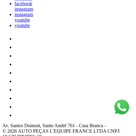
facebook
instagram
instagram
youtube
youtube
Av. Santos Dumont, Santo André 761
-
Casa Branca
-
© 2026 AUTO PEÇAS L'EQUIPE FRANCE LTDA
CNPJ: