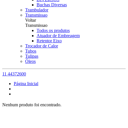
Buchas Diversas
Trambulador
Transmissao
Voltar
Transmissao
Todos os produtos
Atuador de Embreagem
Retentor Eixo
Trocador de Calor
Tubos
Tulipas
Óleos
11 44372600
Página Inicial
Nenhum produto foi encontrado.