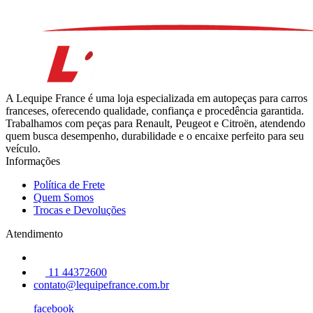
A Lequipe France é uma loja especializada em autopeças para carros
franceses, oferecendo qualidade, confiança e procedência garantida.
Trabalhamos com peças para Renault, Peugeot e Citroën, atendendo
quem busca desempenho, durabilidade e o encaixe perfeito para seu
veículo.
Informações
Política de Frete
Quem Somos
Trocas e Devoluções
Atendimento
11 44372600
contato@lequipefrance.com.br
facebook