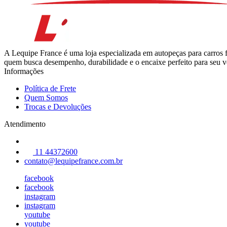
A Lequipe France é uma loja especializada em autopeças para carros 
quem busca desempenho, durabilidade e o encaixe perfeito para seu ve
Informações
Política de Frete
Quem Somos
Trocas e Devoluções
Atendimento
11 44372600
contato@lequipefrance.com.br
facebook
facebook
instagram
instagram
youtube
youtube