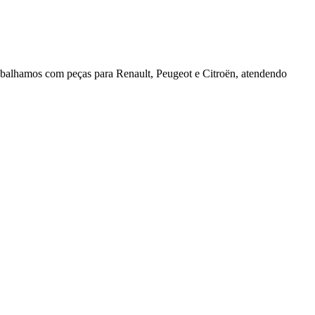
rabalhamos com peças para Renault, Peugeot e Citroën, atendendo