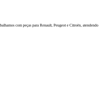
rabalhamos com peças para Renault, Peugeot e Citroën, atendendo