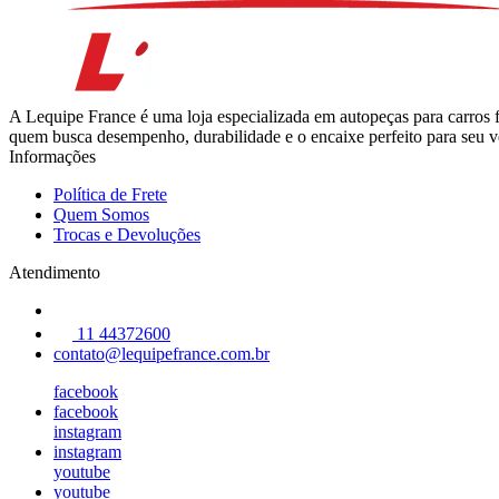
A Lequipe France é uma loja especializada em autopeças para carros 
quem busca desempenho, durabilidade e o encaixe perfeito para seu ve
Informações
Política de Frete
Quem Somos
Trocas e Devoluções
Atendimento
11 44372600
contato@lequipefrance.com.br
facebook
facebook
instagram
instagram
youtube
youtube