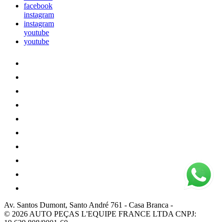
facebook
instagram
instagram
youtube
youtube
Av. Santos Dumont, Santo André 761
-
Casa Branca
-
© 2026 AUTO PEÇAS L'EQUIPE FRANCE LTDA
CNPJ: