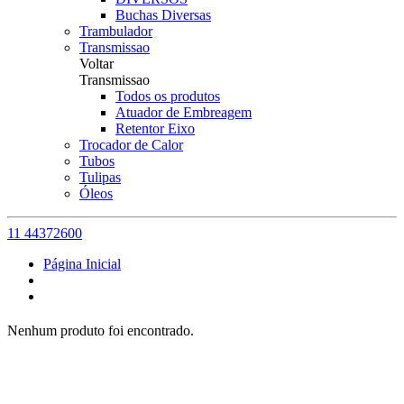
Buchas Diversas
Trambulador
Transmissao
Voltar
Transmissao
Todos os produtos
Atuador de Embreagem
Retentor Eixo
Trocador de Calor
Tubos
Tulipas
Óleos
11 44372600
Página Inicial
Nenhum produto foi encontrado.