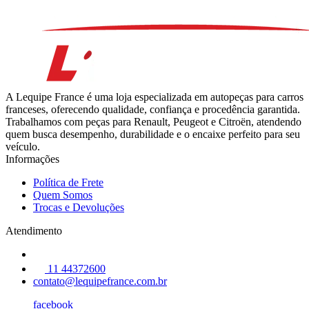
A Lequipe France é uma loja especializada em autopeças para carros
franceses, oferecendo qualidade, confiança e procedência garantida.
Trabalhamos com peças para Renault, Peugeot e Citroën, atendendo
quem busca desempenho, durabilidade e o encaixe perfeito para seu
veículo.
Informações
Política de Frete
Quem Somos
Trocas e Devoluções
Atendimento
11 44372600
contato@lequipefrance.com.br
facebook