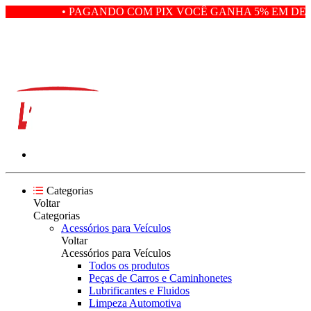
• PAGANDO COM PIX VOCÊ GANHA 5% EM DESC
Categorias
Voltar
Categorias
Acessórios para Veículos
Voltar
Acessórios para Veículos
Todos os produtos
Peças de Carros e Caminhonetes
Lubrificantes e Fluidos
Limpeza Automotiva