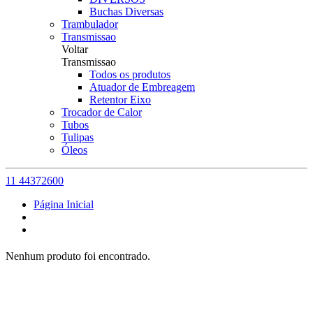
Buchas Diversas
Trambulador
Transmissao
Voltar
Transmissao
Todos os produtos
Atuador de Embreagem
Retentor Eixo
Trocador de Calor
Tubos
Tulipas
Óleos
11 44372600
Página Inicial
Nenhum produto foi encontrado.