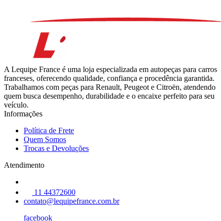
A Lequipe France é uma loja especializada em autopeças para carros
franceses, oferecendo qualidade, confiança e procedência garantida.
Trabalhamos com peças para Renault, Peugeot e Citroën, atendendo
quem busca desempenho, durabilidade e o encaixe perfeito para seu
veículo.
Informações
Política de Frete
Quem Somos
Trocas e Devoluções
Atendimento
11 44372600
contato@lequipefrance.com.br
facebook