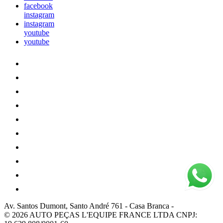
facebook
instagram
instagram
youtube
youtube
Av. Santos Dumont, Santo André 761
-
Casa Branca
-
© 2026 AUTO PEÇAS L'EQUIPE FRANCE LTDA
CNPJ: