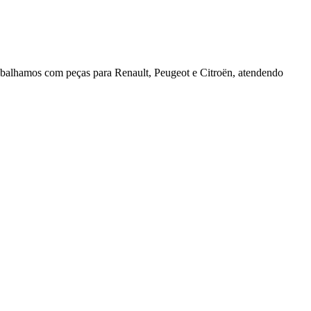
rabalhamos com peças para Renault, Peugeot e Citroën, atendendo