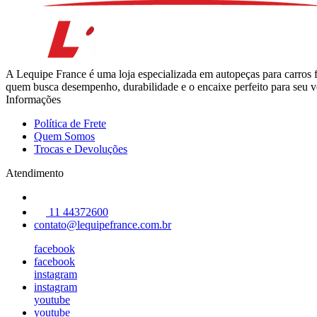
A Lequipe France é uma loja especializada em autopeças para carros 
quem busca desempenho, durabilidade e o encaixe perfeito para seu ve
Informações
Política de Frete
Quem Somos
Trocas e Devoluções
Atendimento
11 44372600
contato@lequipefrance.com.br
facebook
facebook
instagram
instagram
youtube
youtube