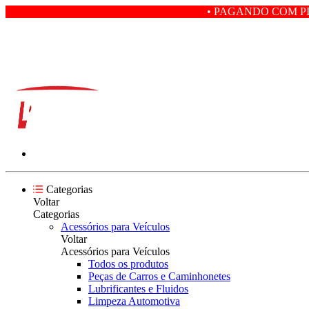
• PAGANDO COM PIX VOCÊ GANHA
Categorias
Voltar
Categorias
Acessórios para Veículos
Voltar
Acessórios para Veículos
Todos os produtos
Peças de Carros e Caminhonetes
Lubrificantes e Fluidos
Limpeza Automotiva