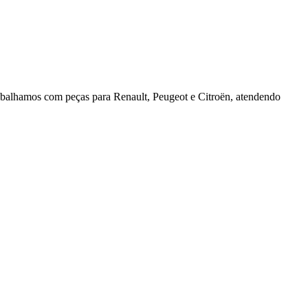
rabalhamos com peças para Renault, Peugeot e Citroën, atendendo