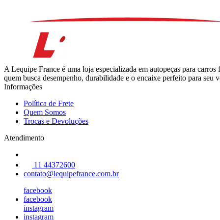
A Lequipe France é uma loja especializada em autopeças para carros 
quem busca desempenho, durabilidade e o encaixe perfeito para seu ve
Informações
Política de Frete
Quem Somos
Trocas e Devoluções
Atendimento
11 44372600
contato@lequipefrance.com.br
facebook
facebook
instagram
instagram