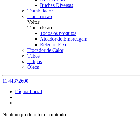
Buchas Diversas
Trambulador
Transmissao
Voltar
Transmissao
Todos os produtos
Atuador de Embreagem
Retentor Eixo
Trocador de Calor
Tubos
Tulipas
Óleos
11 44372600
Página Inicial
Nenhum produto foi encontrado.