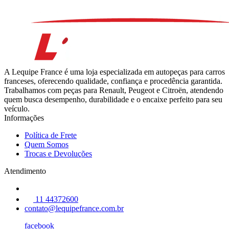
A Lequipe France é uma loja especializada em autopeças para carros
franceses, oferecendo qualidade, confiança e procedência garantida.
Trabalhamos com peças para Renault, Peugeot e Citroën, atendendo
quem busca desempenho, durabilidade e o encaixe perfeito para seu
veículo.
Informações
Política de Frete
Quem Somos
Trocas e Devoluções
Atendimento
11 44372600
contato@lequipefrance.com.br
facebook