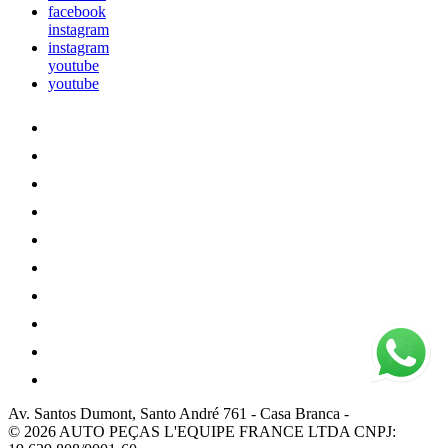
facebook
instagram
instagram
youtube
youtube
Av. Santos Dumont, Santo André 761
-
Casa Branca
-
© 2026 AUTO PEÇAS L'EQUIPE FRANCE LTDA
CNPJ: