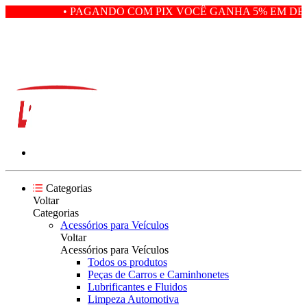
• PAGANDO COM PIX VOCÊ GANHA 5% EM DES
Categorias
Voltar
Categorias
Acessórios para Veículos
Voltar
Acessórios para Veículos
Todos os produtos
Peças de Carros e Caminhonetes
Lubrificantes e Fluidos
Limpeza Automotiva