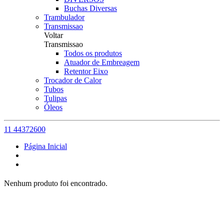
Buchas Diversas
Trambulador
Transmissao
Voltar
Transmissao
Todos os produtos
Atuador de Embreagem
Retentor Eixo
Trocador de Calor
Tubos
Tulipas
Óleos
11 44372600
Página Inicial
Nenhum produto foi encontrado.