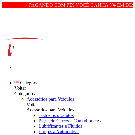
• PAGANDO COM PIX VOCÊ GANHA 5% EM DESC
Categorias
Voltar
Categorias
Acessórios para Veículos
Voltar
Acessórios para Veículos
Todos os produtos
Peças de Carros e Caminhonetes
Lubrificantes e Fluidos
Limpeza Automotiva