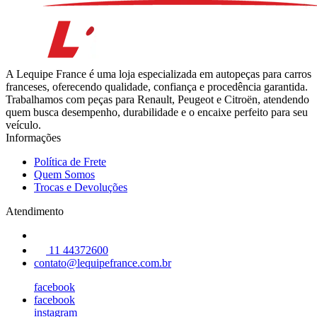
A Lequipe France é uma loja especializada em autopeças para carros
franceses, oferecendo qualidade, confiança e procedência garantida.
Trabalhamos com peças para Renault, Peugeot e Citroën, atendendo
quem busca desempenho, durabilidade e o encaixe perfeito para seu
veículo.
Informações
Política de Frete
Quem Somos
Trocas e Devoluções
Atendimento
11 44372600
contato@lequipefrance.com.br
facebook
facebook
instagram