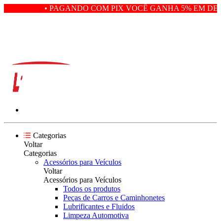
• PAGANDO COM PIX VOCÊ GANHA 5% EM DES
Categorias
Voltar
Categorias
Acessórios para Veículos
Voltar
Acessórios para Veículos
Todos os produtos
Peças de Carros e Caminhonetes
Lubrificantes e Fluidos
Limpeza Automotiva