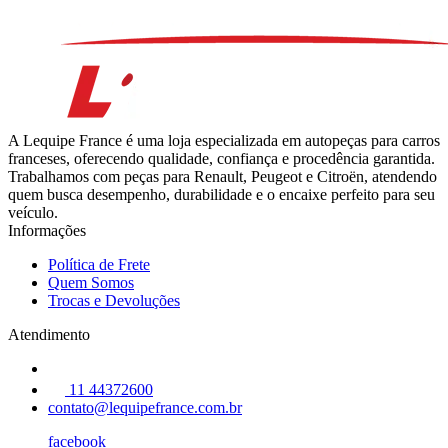
A Lequipe France é uma loja especializada em autopeças para carros
franceses, oferecendo qualidade, confiança e procedência garantida.
Trabalhamos com peças para Renault, Peugeot e Citroën, atendendo
quem busca desempenho, durabilidade e o encaixe perfeito para seu
veículo.
Informações
Política de Frete
Quem Somos
Trocas e Devoluções
Atendimento
11 44372600
contato@lequipefrance.com.br
facebook