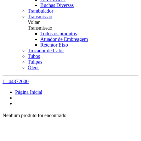
Buchas Diversas
Trambulador
Transmissao
Voltar
Transmissao
Todos os produtos
Atuador de Embreagem
Retentor Eixo
Trocador de Calor
Tubos
Tulipas
Óleos
11 44372600
Página Inicial
Nenhum produto foi encontrado.