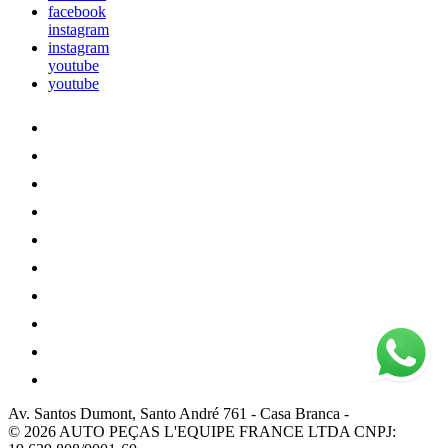
facebook
instagram
instagram
youtube
youtube
Av. Santos Dumont, Santo André 761
-
Casa Branca
-
© 2026 AUTO PEÇAS L'EQUIPE FRANCE LTDA
CNPJ: