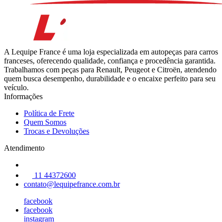
A Lequipe France é uma loja especializada em autopeças para carros
franceses, oferecendo qualidade, confiança e procedência garantida.
Trabalhamos com peças para Renault, Peugeot e Citroën, atendendo
quem busca desempenho, durabilidade e o encaixe perfeito para seu
veículo.
Informações
Política de Frete
Quem Somos
Trocas e Devoluções
Atendimento
11 44372600
contato@lequipefrance.com.br
facebook
facebook
instagram