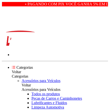
• PAGANDO COM PIX VOCÊ GANHA 5% EM DE
Categorias
Voltar
Categorias
Acessórios para Veículos
Voltar
Acessórios para Veículos
Todos os produtos
Peças de Carros e Caminhonetes
Lubrificantes e Fluidos
Limpeza Automotiva