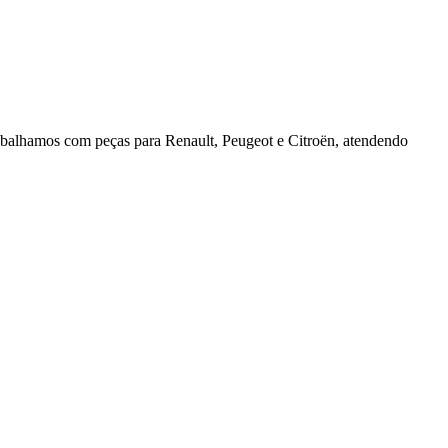
rabalhamos com peças para Renault, Peugeot e Citroën, atendendo