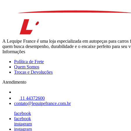
A Lequipe France é uma loja especializada em autopeças para carros 
quem busca desempenho, durabilidade e o encaixe perfeito para seu ve
Informações
Política de Frete
Quem Somos
Trocas e Devoluções
Atendimento
11 44372600
contato@lequipefrance.com.br
facebook
facebook
instagram
instagram