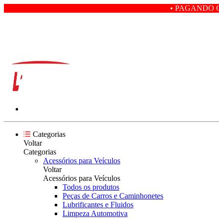
• PAGANDO COM PIX VOCÊ 
Categorias
Voltar
Categorias
Acessórios para Veículos
Voltar
Acessórios para Veículos
Todos os produtos
Peças de Carros e Caminhonetes
Lubrificantes e Fluidos
Limpeza Automotiva