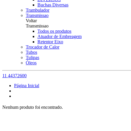
Buchas Diversas
Trambulador
Transmissao
Voltar
Transmissao
Todos os produtos
Atuador de Embreagem
Retentor Eixo
Trocador de Calor
Tubos
Tulipas
Óleos
11 44372600
Página Inicial
Nenhum produto foi encontrado.