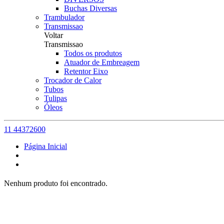
Buchas Diversas
Trambulador
Transmissao
Voltar
Transmissao
Todos os produtos
Atuador de Embreagem
Retentor Eixo
Trocador de Calor
Tubos
Tulipas
Óleos
11 44372600
Página Inicial
Nenhum produto foi encontrado.