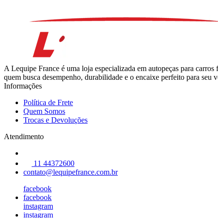
A Lequipe France é uma loja especializada em autopeças para carros 
quem busca desempenho, durabilidade e o encaixe perfeito para seu ve
Informações
Política de Frete
Quem Somos
Trocas e Devoluções
Atendimento
11 44372600
contato@lequipefrance.com.br
facebook
facebook
instagram
instagram