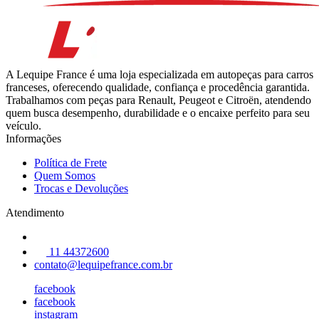
A Lequipe France é uma loja especializada em autopeças para carros
franceses, oferecendo qualidade, confiança e procedência garantida.
Trabalhamos com peças para Renault, Peugeot e Citroën, atendendo
quem busca desempenho, durabilidade e o encaixe perfeito para seu
veículo.
Informações
Política de Frete
Quem Somos
Trocas e Devoluções
Atendimento
11 44372600
contato@lequipefrance.com.br
facebook
facebook
instagram