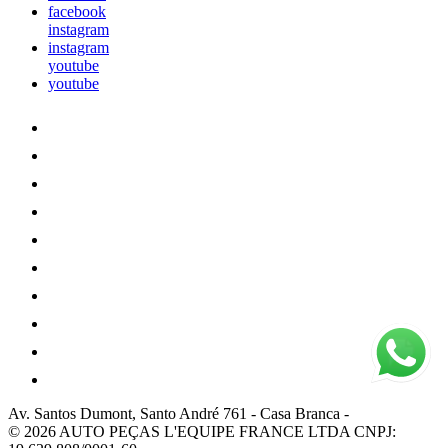
facebook
instagram
instagram
youtube
youtube
Av. Santos Dumont, Santo André 761
-
Casa Branca
-
© 2026 AUTO PEÇAS L'EQUIPE FRANCE LTDA
CNPJ: