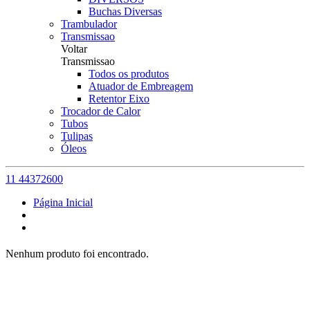
Buchas Diversas
Trambulador
Transmissao
Voltar
Transmissao
Todos os produtos
Atuador de Embreagem
Retentor Eixo
Trocador de Calor
Tubos
Tulipas
Óleos
11 44372600
Página Inicial
Nenhum produto foi encontrado.