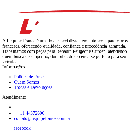
A Lequipe France é uma loja especializada em autopeças para carros
franceses, oferecendo qualidade, confiança e procedência garantida.
Trabalhamos com peças para Renault, Peugeot e Citroën, atendendo
quem busca desempenho, durabilidade e o encaixe perfeito para seu
veículo.
Informações
Política de Frete
Quem Somos
Trocas e Devoluções
Atendimento
11 44372600
contato@lequipefrance.com.br
facebook